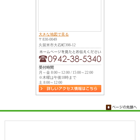
大きな地図で見る
〒830-0049
久留米市大石町398-12
受付時間
月～金 8:00～12:00 / 15:00～22:00
※木曜は午後18時まで
土 8:00～12:00