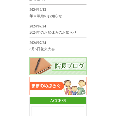
2024/12/13
年末年始のお知らせ
2024/07/24
2024年のお盆休みのお知らせ
2024/07/24
8月5日花火大会
ACCESS