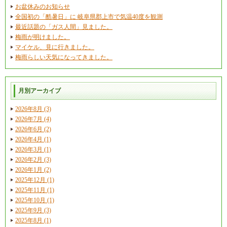
お盆休みのお知らせ
全国初の「酷暑日」に 岐阜県郡上市で気温40度を観測
最近話題の「ガス人間」見ました。
梅雨が明けました。
マイケル、見に行きました。
梅雨らしい天気になってきました。
月別アーカイブ
2026年8月 (3)
2026年7月 (4)
2026年6月 (2)
2026年4月 (1)
2026年3月 (1)
2026年2月 (3)
2026年1月 (2)
2025年12月 (1)
2025年11月 (1)
2025年10月 (1)
2025年9月 (3)
2025年8月 (1)