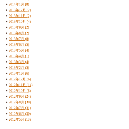
2014年1月 (8)
2013年12月 (2)
2013年11月 (2)
2013年10月 (4)
2013年9月 (2)
2013年8月 (2)
2013年7月 (8)
2013年6月 (5)
2013年5月 (4)
2013年4月 (1)
2013年3月 (4)
2013年2月 (5)
2013年1月 (6)
2012年12月 (6)
2012年11月 (14)
2012年10月 (8)
2012年9月 (24)
2012年8月 (30)
2012年7月 (31)
2012年6月 (30)
2012年5月 (13)