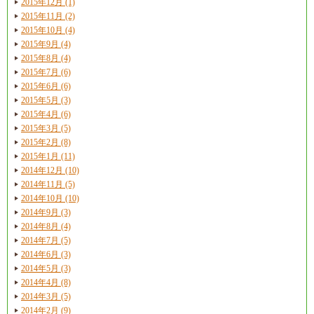
2015年12月 (1)
2015年11月 (2)
2015年10月 (4)
2015年9月 (4)
2015年8月 (4)
2015年7月 (6)
2015年6月 (6)
2015年5月 (3)
2015年4月 (6)
2015年3月 (5)
2015年2月 (8)
2015年1月 (11)
2014年12月 (10)
2014年11月 (5)
2014年10月 (10)
2014年9月 (3)
2014年8月 (4)
2014年7月 (5)
2014年6月 (3)
2014年5月 (3)
2014年4月 (8)
2014年3月 (5)
2014年2月 (9)