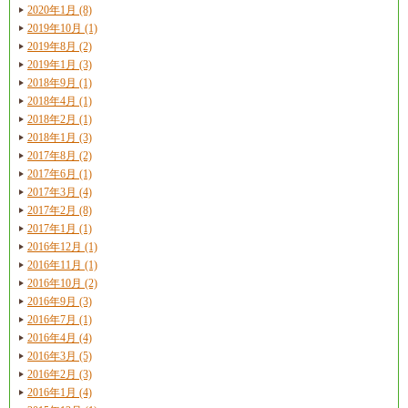
2020年1月 (8)
2019年10月 (1)
2019年8月 (2)
2019年1月 (3)
2018年9月 (1)
2018年4月 (1)
2018年2月 (1)
2018年1月 (3)
2017年8月 (2)
2017年6月 (1)
2017年3月 (4)
2017年2月 (8)
2017年1月 (1)
2016年12月 (1)
2016年11月 (1)
2016年10月 (2)
2016年9月 (3)
2016年7月 (1)
2016年4月 (4)
2016年3月 (5)
2016年2月 (3)
2016年1月 (4)