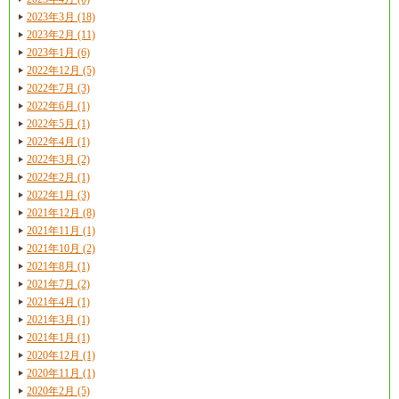
2023年3月 (18)
2023年2月 (11)
2023年1月 (6)
2022年12月 (5)
2022年7月 (3)
2022年6月 (1)
2022年5月 (1)
2022年4月 (1)
2022年3月 (2)
2022年2月 (1)
2022年1月 (3)
2021年12月 (8)
2021年11月 (1)
2021年10月 (2)
2021年8月 (1)
2021年7月 (2)
2021年4月 (1)
2021年3月 (1)
2021年1月 (1)
2020年12月 (1)
2020年11月 (1)
2020年2月 (5)