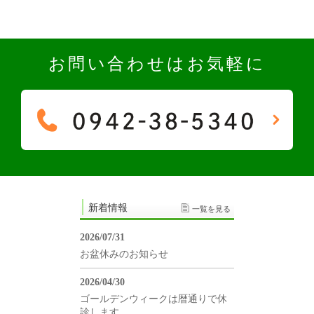
お問い合わせはお気軽に
新着情報
一覧を見る
2026/07/31
お盆休みのお知らせ
2026/04/30
ゴールデンウィークは暦通りで休
診します。