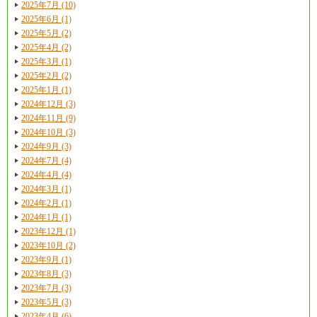
2025年7月 (10)
2025年6月 (1)
2025年5月 (2)
2025年4月 (2)
2025年3月 (1)
2025年2月 (2)
2025年1月 (1)
2024年12月 (3)
2024年11月 (9)
2024年10月 (3)
2024年9月 (3)
2024年7月 (4)
2024年4月 (4)
2024年3月 (1)
2024年2月 (1)
2024年1月 (1)
2023年12月 (1)
2023年10月 (2)
2023年9月 (1)
2023年8月 (3)
2023年7月 (3)
2023年5月 (3)
2023年4月 (6)