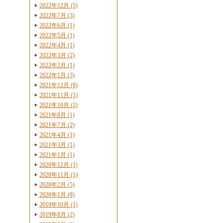
2022年12月 (5)
2022年7月 (3)
2022年6月 (1)
2022年5月 (1)
2022年4月 (1)
2022年3月 (2)
2022年2月 (1)
2022年1月 (3)
2021年12月 (8)
2021年11月 (1)
2021年10月 (2)
2021年8月 (1)
2021年7月 (2)
2021年4月 (1)
2021年3月 (1)
2021年1月 (1)
2020年12月 (1)
2020年11月 (1)
2020年2月 (5)
2020年1月 (8)
2019年10月 (1)
2019年8月 (2)