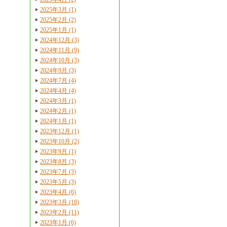
2025年3月 (1)
2025年2月 (2)
2025年1月 (1)
2024年12月 (3)
2024年11月 (9)
2024年10月 (3)
2024年9月 (3)
2024年7月 (4)
2024年4月 (4)
2024年3月 (1)
2024年2月 (1)
2024年1月 (1)
2023年12月 (1)
2023年10月 (2)
2023年9月 (1)
2023年8月 (3)
2023年7月 (3)
2023年5月 (3)
2023年4月 (6)
2023年3月 (18)
2023年2月 (11)
2023年1月 (6)