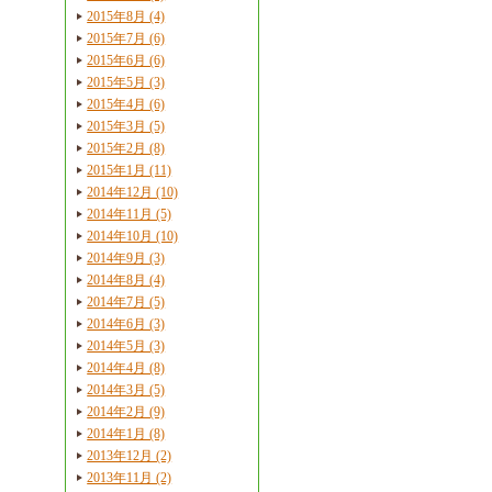
2015年8月 (4)
2015年7月 (6)
2015年6月 (6)
2015年5月 (3)
2015年4月 (6)
2015年3月 (5)
2015年2月 (8)
2015年1月 (11)
2014年12月 (10)
2014年11月 (5)
2014年10月 (10)
2014年9月 (3)
2014年8月 (4)
2014年7月 (5)
2014年6月 (3)
2014年5月 (3)
2014年4月 (8)
2014年3月 (5)
2014年2月 (9)
2014年1月 (8)
2013年12月 (2)
2013年11月 (2)