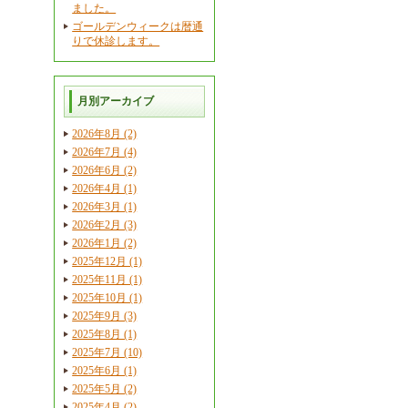
ました。
ゴールデンウィークは暦通
りで休診します。
月別アーカイブ
2026年8月 (2)
2026年7月 (4)
2026年6月 (2)
2026年4月 (1)
2026年3月 (1)
2026年2月 (3)
2026年1月 (2)
2025年12月 (1)
2025年11月 (1)
2025年10月 (1)
2025年9月 (3)
2025年8月 (1)
2025年7月 (10)
2025年6月 (1)
2025年5月 (2)
2025年4月 (2)