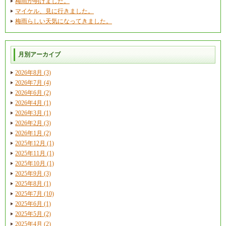
梅雨が明けました。
マイケル、見に行きました。
梅雨らしい天気になってきました。
月別アーカイブ
2026年8月 (3)
2026年7月 (4)
2026年6月 (2)
2026年4月 (1)
2026年3月 (1)
2026年2月 (3)
2026年1月 (2)
2025年12月 (1)
2025年11月 (1)
2025年10月 (1)
2025年9月 (3)
2025年8月 (1)
2025年7月 (10)
2025年6月 (1)
2025年5月 (2)
2025年4月 (2)