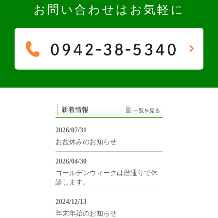
お問い合わせはお気軽に
新着情報
一覧を見る
2026/07/31
お盆休みのお知らせ
2026/04/30
ゴールデンウィークは暦通りで休
診します。
2024/12/13
年末年始のお知らせ