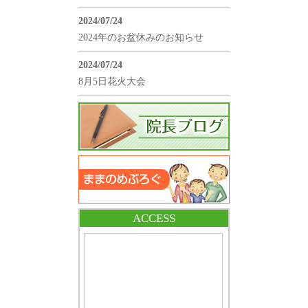
2024/07/24
2024年のお盆休みのお知らせ
2024/07/24
8月5日花火大会
ACCESS