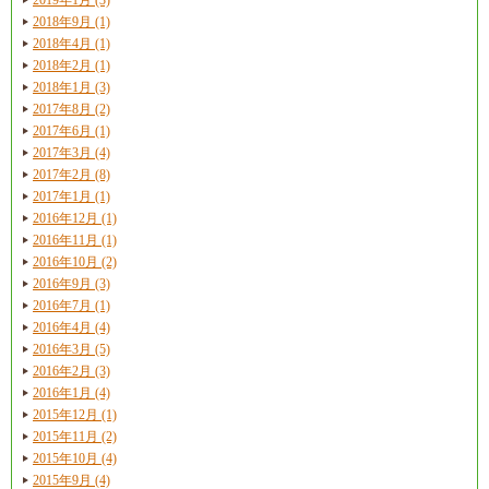
2018年9月 (1)
2018年4月 (1)
2018年2月 (1)
2018年1月 (3)
2017年8月 (2)
2017年6月 (1)
2017年3月 (4)
2017年2月 (8)
2017年1月 (1)
2016年12月 (1)
2016年11月 (1)
2016年10月 (2)
2016年9月 (3)
2016年7月 (1)
2016年4月 (4)
2016年3月 (5)
2016年2月 (3)
2016年1月 (4)
2015年12月 (1)
2015年11月 (2)
2015年10月 (4)
2015年9月 (4)