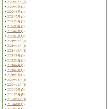
2022年12月 (5)
2022年7月 (3)
2022年6月 (1)
2022年5月 (1)
2022年4月 (1)
2022年3月 (2)
2022年2月 (1)
2022年1月 (3)
2021年12月 (8)
2021年11月 (1)
2021年10月 (2)
2021年8月 (1)
2021年7月 (2)
2021年4月 (1)
2021年3月 (1)
2021年1月 (1)
2020年12月 (1)
2020年11月 (1)
2020年2月 (5)
2020年1月 (8)
2019年10月 (1)
2019年8月 (2)
2019年1月 (3)