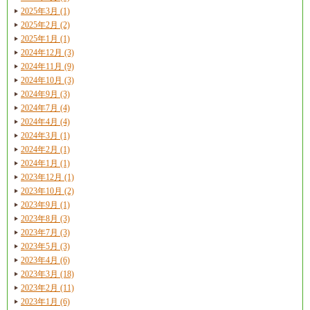
2025年3月 (1)
2025年2月 (2)
2025年1月 (1)
2024年12月 (3)
2024年11月 (9)
2024年10月 (3)
2024年9月 (3)
2024年7月 (4)
2024年4月 (4)
2024年3月 (1)
2024年2月 (1)
2024年1月 (1)
2023年12月 (1)
2023年10月 (2)
2023年9月 (1)
2023年8月 (3)
2023年7月 (3)
2023年5月 (3)
2023年4月 (6)
2023年3月 (18)
2023年2月 (11)
2023年1月 (6)