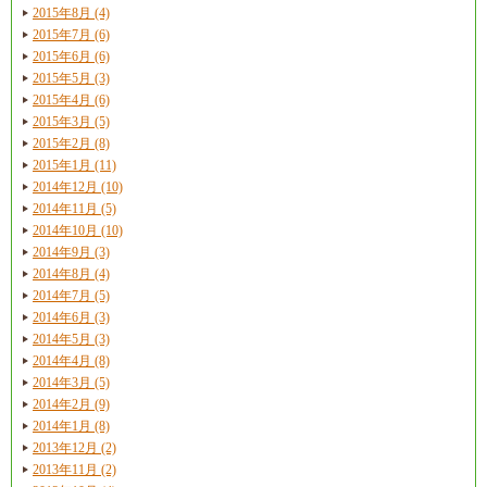
2015年8月 (4)
2015年7月 (6)
2015年6月 (6)
2015年5月 (3)
2015年4月 (6)
2015年3月 (5)
2015年2月 (8)
2015年1月 (11)
2014年12月 (10)
2014年11月 (5)
2014年10月 (10)
2014年9月 (3)
2014年8月 (4)
2014年7月 (5)
2014年6月 (3)
2014年5月 (3)
2014年4月 (8)
2014年3月 (5)
2014年2月 (9)
2014年1月 (8)
2013年12月 (2)
2013年11月 (2)