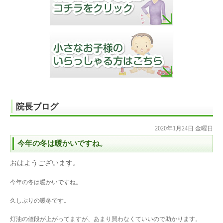
院長ブログ
2020年1月24日 金曜日
今年の冬は暖かいですね。
おはようございます。
今年の冬は暖かいですね。
久しぶりの暖冬です。
灯油の値段が上がってますが、あまり買わなくていいので助かります。