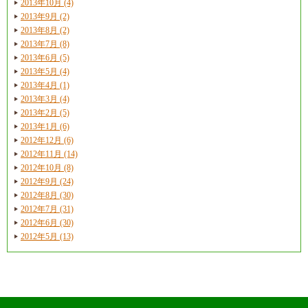
2013年10月 (4)
2013年9月 (2)
2013年8月 (2)
2013年7月 (8)
2013年6月 (5)
2013年5月 (4)
2013年4月 (1)
2013年3月 (4)
2013年2月 (5)
2013年1月 (6)
2012年12月 (6)
2012年11月 (14)
2012年10月 (8)
2012年9月 (24)
2012年8月 (30)
2012年7月 (31)
2012年6月 (30)
2012年5月 (13)