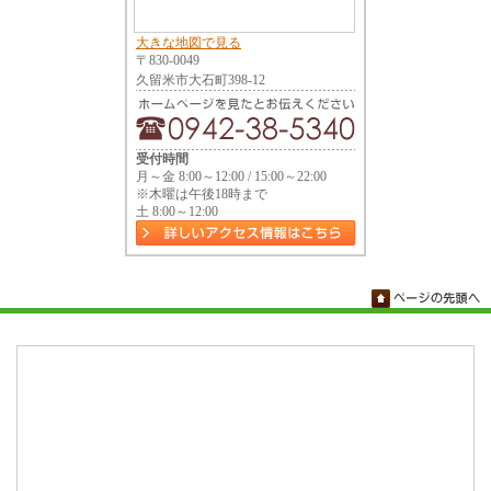
大きな地図で見る
〒830-0049
久留米市大石町398-12
受付時間
月～金 8:00～12:00 / 15:00～22:00
※木曜は午後18時まで
土 8:00～12:00