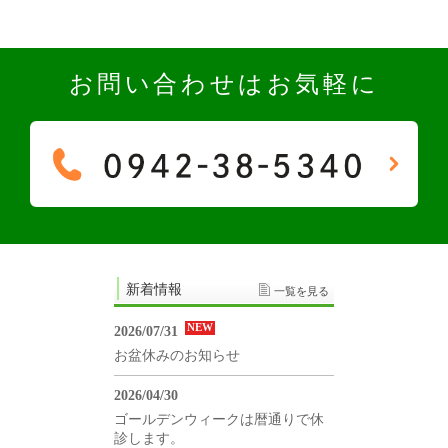
お問い合わせはお気軽に
新着情報
一覧を見る
NEW
2026/07/31
お盆休みのお知らせ
2026/04/30
ゴールデンウィークは暦通りで休
診します。