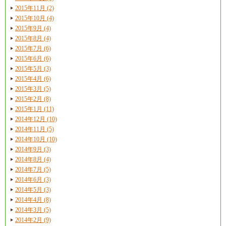
2015年11月 (2)
2015年10月 (4)
2015年9月 (4)
2015年8月 (4)
2015年7月 (6)
2015年6月 (6)
2015年5月 (3)
2015年4月 (6)
2015年3月 (5)
2015年2月 (8)
2015年1月 (11)
2014年12月 (10)
2014年11月 (5)
2014年10月 (10)
2014年9月 (3)
2014年8月 (4)
2014年7月 (5)
2014年6月 (3)
2014年5月 (3)
2014年4月 (8)
2014年3月 (5)
2014年2月 (9)