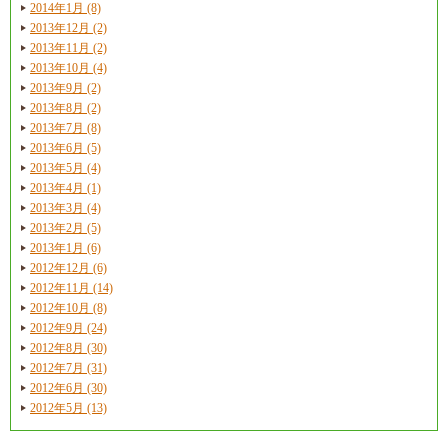
2014年1月 (8)
2013年12月 (2)
2013年11月 (2)
2013年10月 (4)
2013年9月 (2)
2013年8月 (2)
2013年7月 (8)
2013年6月 (5)
2013年5月 (4)
2013年4月 (1)
2013年3月 (4)
2013年2月 (5)
2013年1月 (6)
2012年12月 (6)
2012年11月 (14)
2012年10月 (8)
2012年9月 (24)
2012年8月 (30)
2012年7月 (31)
2012年6月 (30)
2012年5月 (13)