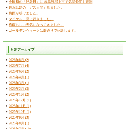
全国初の「酷暑日」に 岐阜県郡上市で気温40度を観測
最近話題の「ガス人間」見ました。
梅雨が明けました。
マイケル、見に行きました。
梅雨らしい天気になってきました。
ゴールデンウィークは暦通りで休診します。
月別アーカイブ
2026年8月 (2)
2026年7月 (4)
2026年6月 (2)
2026年4月 (1)
2026年3月 (1)
2026年2月 (3)
2026年1月 (2)
2025年12月 (1)
2025年11月 (1)
2025年10月 (1)
2025年9月 (3)
2025年8月 (1)
2025年7月 (10)