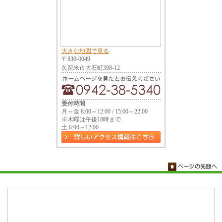
大きな地図で見る
〒830-0049
久留米市大石町398-12
受付時間
月～金 8:00～12:00 / 15:00～22:00
※木曜は午後18時まで
土 8:00～12:00