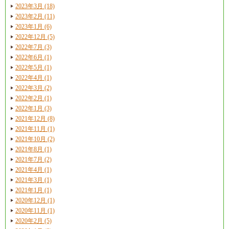
2023年3月 (18)
2023年2月 (11)
2023年1月 (6)
2022年12月 (5)
2022年7月 (3)
2022年6月 (1)
2022年5月 (1)
2022年4月 (1)
2022年3月 (2)
2022年2月 (1)
2022年1月 (3)
2021年12月 (8)
2021年11月 (1)
2021年10月 (2)
2021年8月 (1)
2021年7月 (2)
2021年4月 (1)
2021年3月 (1)
2021年1月 (1)
2020年12月 (1)
2020年11月 (1)
2020年2月 (5)