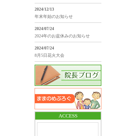
2024/12/13
年末年始のお知らせ
2024/07/24
2024年のお盆休みのお知らせ
2024/07/24
8月5日花火大会
ACCESS