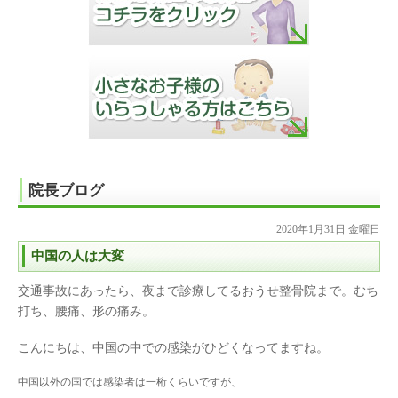
院長ブログ
2020年1月31日 金曜日
中国の人は大変
交通事故にあったら、夜まで診療してるおうせ整骨院まで。むち
打ち、腰痛、形の痛み。
こんにちは、中国の中での感染がひどくなってますね。
中国以外の国では感染者は一桁くらいですが、