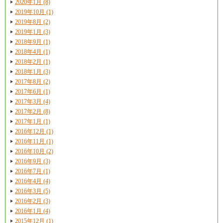
2020年1月 (8)
2019年10月 (1)
2019年8月 (2)
2019年1月 (3)
2018年9月 (1)
2018年4月 (1)
2018年2月 (1)
2018年1月 (3)
2017年8月 (2)
2017年6月 (1)
2017年3月 (4)
2017年2月 (8)
2017年1月 (1)
2016年12月 (1)
2016年11月 (1)
2016年10月 (2)
2016年9月 (3)
2016年7月 (1)
2016年4月 (4)
2016年3月 (5)
2016年2月 (3)
2016年1月 (4)
2015年12月 (1)