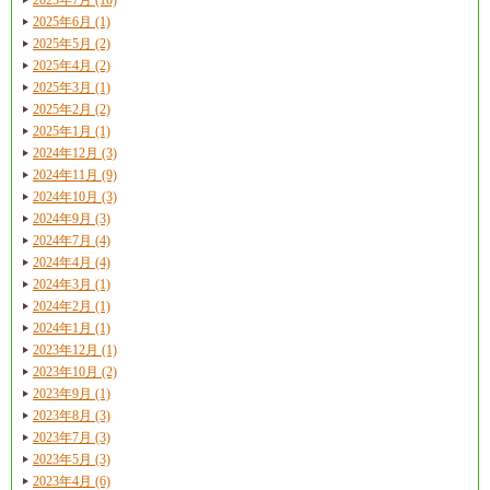
2025年6月 (1)
2025年5月 (2)
2025年4月 (2)
2025年3月 (1)
2025年2月 (2)
2025年1月 (1)
2024年12月 (3)
2024年11月 (9)
2024年10月 (3)
2024年9月 (3)
2024年7月 (4)
2024年4月 (4)
2024年3月 (1)
2024年2月 (1)
2024年1月 (1)
2023年12月 (1)
2023年10月 (2)
2023年9月 (1)
2023年8月 (3)
2023年7月 (3)
2023年5月 (3)
2023年4月 (6)