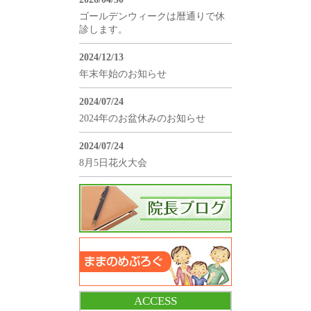
ゴールデンウィークは暦通りで休
診します。
2024/12/13
年末年始のお知らせ
2024/07/24
2024年のお盆休みのお知らせ
2024/07/24
8月5日花火大会
ACCESS