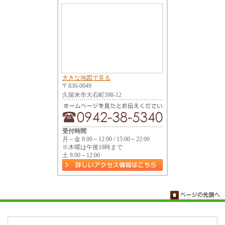
大きな地図で見る
〒830-0049
久留米市大石町398-12
受付時間
月～金 8:00～12:00 / 15:00～22:00
※木曜は午後18時まで
土 8:00～12:00