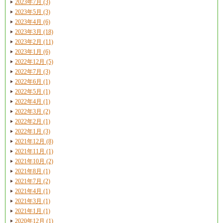
2023年7月 (3)
2023年5月 (3)
2023年4月 (6)
2023年3月 (18)
2023年2月 (11)
2023年1月 (6)
2022年12月 (5)
2022年7月 (3)
2022年6月 (1)
2022年5月 (1)
2022年4月 (1)
2022年3月 (2)
2022年2月 (1)
2022年1月 (3)
2021年12月 (8)
2021年11月 (1)
2021年10月 (2)
2021年8月 (1)
2021年7月 (2)
2021年4月 (1)
2021年3月 (1)
2021年1月 (1)
2020年12月 (1)