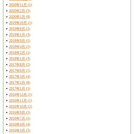
2020年11月 (1)
2020年2月 (5)
2020年1月 (8)
2019年10月 (1)
2019年8月 (2)
2019年1月 (3)
2018年9月 (1)
2018年4月 (1)
2018年2月 (1)
2018年1月 (3)
2017年8月 (2)
2017年6月 (1)
2017年3月 (4)
2017年2月 (8)
2017年1月 (1)
2016年12月 (1)
2016年11月 (1)
2016年10月 (2)
2016年9月 (3)
2016年7月 (1)
2016年4月 (4)
2016年3月 (5)