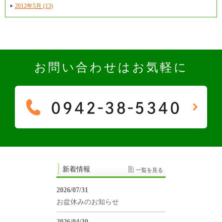
2012年5月 (13)
お問い合わせはお気軽に
新着情報
一覧を見る
2026/07/31
お盆休みのお知らせ
2026/04/30