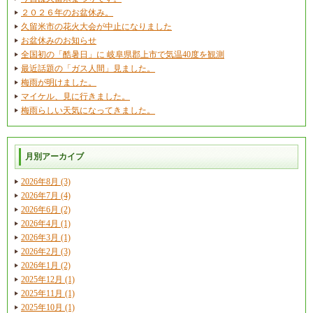
２０２６年のお盆休み。
久留米市の花火大会が中止になりました
お盆休みのお知らせ
全国初の「酷暑日」に 岐阜県郡上市で気温40度を観測
最近話題の「ガス人間」見ました。
梅雨が明けました。
マイケル、見に行きました。
梅雨らしい天気になってきました。
月別アーカイブ
2026年8月 (3)
2026年7月 (4)
2026年6月 (2)
2026年4月 (1)
2026年3月 (1)
2026年2月 (3)
2026年1月 (2)
2025年12月 (1)
2025年11月 (1)
2025年10月 (1)