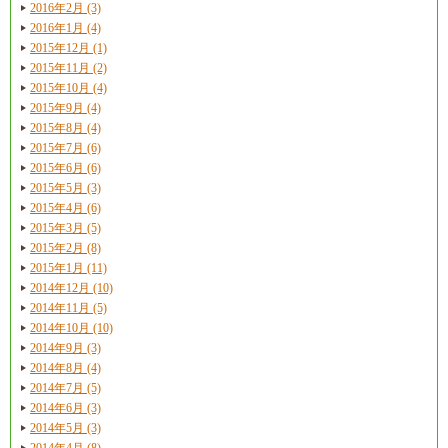
2016年2月 (3)
2016年1月 (4)
2015年12月 (1)
2015年11月 (2)
2015年10月 (4)
2015年9月 (4)
2015年8月 (4)
2015年7月 (6)
2015年6月 (6)
2015年5月 (3)
2015年4月 (6)
2015年3月 (5)
2015年2月 (8)
2015年1月 (11)
2014年12月 (10)
2014年11月 (5)
2014年10月 (10)
2014年9月 (3)
2014年8月 (4)
2014年7月 (5)
2014年6月 (3)
2014年5月 (3)
2014年4月 (8)