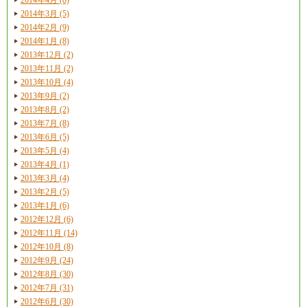
2014年3月 (5)
2014年2月 (9)
2014年1月 (8)
2013年12月 (2)
2013年11月 (2)
2013年10月 (4)
2013年9月 (2)
2013年8月 (2)
2013年7月 (8)
2013年6月 (5)
2013年5月 (4)
2013年4月 (1)
2013年3月 (4)
2013年2月 (5)
2013年1月 (6)
2012年12月 (6)
2012年11月 (14)
2012年10月 (8)
2012年9月 (24)
2012年8月 (30)
2012年7月 (31)
2012年6月 (30)