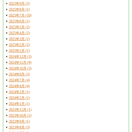
2025年9月 (3)
2025年8月 (1)
2025年7月 (10)
2025年6月 (1)
2025年5月 (2)
2025年4月 (2)
2025年3月 (1)
2025年2月 (2)
2025年1月 (1)
2024年12月 (3)
2024年11月 (9)
2024年10月 (3)
2024年9月 (3)
2024年7月 (4)
2024年4月 (4)
2024年3月 (1)
2024年2月 (1)
2024年1月 (1)
2023年12月 (1)
2023年10月 (2)
2023年9月 (1)
2023年8月 (3)