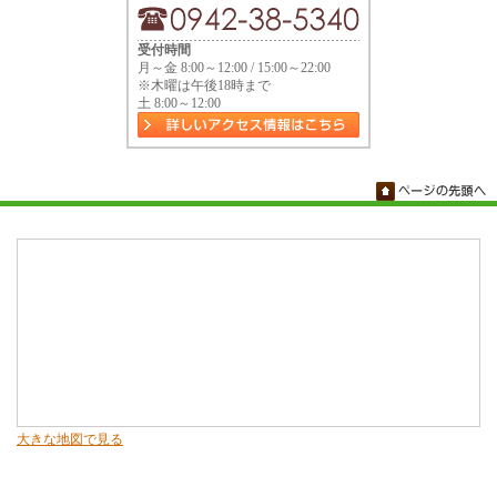
受付時間
月～金 8:00～12:00 / 15:00～22:00
※木曜は午後18時まで
土 8:00～12:00
大きな地図で見る