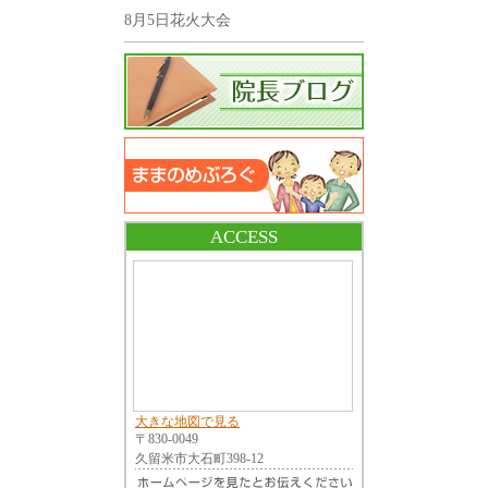
8月5日花火大会
ACCESS
大きな地図で見る
〒830-0049
久留米市大石町398-12