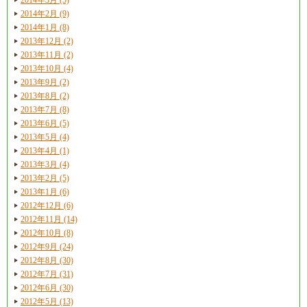
2014年2月 (9)
2014年1月 (8)
2013年12月 (2)
2013年11月 (2)
2013年10月 (4)
2013年9月 (2)
2013年8月 (2)
2013年7月 (8)
2013年6月 (5)
2013年5月 (4)
2013年4月 (1)
2013年3月 (4)
2013年2月 (5)
2013年1月 (6)
2012年12月 (6)
2012年11月 (14)
2012年10月 (8)
2012年9月 (24)
2012年8月 (30)
2012年7月 (31)
2012年6月 (30)
2012年5月 (13)