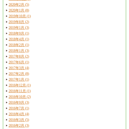
2020年2月 (5)
2020年1月 (8)
2019年10月 (1)
2019年8月 (2)
2019年1月 (3)
2018年9月 (1)
2018年4月 (1)
2018年2月 (1)
2018年1月 (3)
2017年8月 (2)
2017年6月 (1)
2017年3月 (4)
2017年2月 (8)
2017年1月 (1)
2016年12月 (1)
2016年11月 (1)
2016年10月 (2)
2016年9月 (3)
2016年7月 (1)
2016年4月 (4)
2016年3月 (5)
2016年2月 (3)