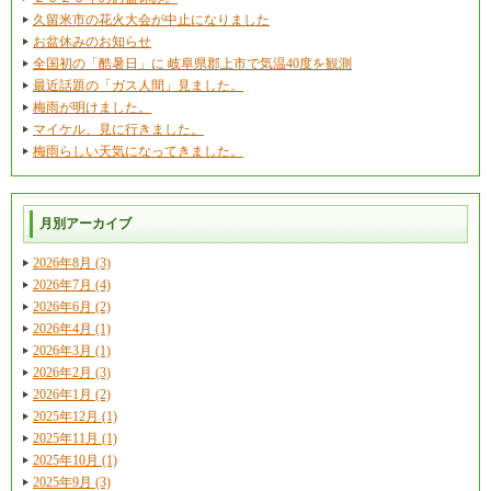
久留米市の花火大会が中止になりました
お盆休みのお知らせ
全国初の「酷暑日」に 岐阜県郡上市で気温40度を観測
最近話題の「ガス人間」見ました。
梅雨が明けました。
マイケル、見に行きました。
梅雨らしい天気になってきました。
月別アーカイブ
2026年8月 (3)
2026年7月 (4)
2026年6月 (2)
2026年4月 (1)
2026年3月 (1)
2026年2月 (3)
2026年1月 (2)
2025年12月 (1)
2025年11月 (1)
2025年10月 (1)
2025年9月 (3)