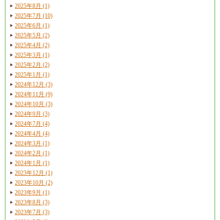
2025年8月 (1)
2025年7月 (10)
2025年6月 (1)
2025年5月 (2)
2025年4月 (2)
2025年3月 (1)
2025年2月 (2)
2025年1月 (1)
2024年12月 (3)
2024年11月 (9)
2024年10月 (3)
2024年9月 (3)
2024年7月 (4)
2024年4月 (4)
2024年3月 (1)
2024年2月 (1)
2024年1月 (1)
2023年12月 (1)
2023年10月 (2)
2023年9月 (1)
2023年8月 (3)
2023年7月 (3)