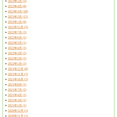
2023年5月 (3)
2023年4月 (6)
2023年3月 (18)
2023年2月 (11)
2023年1月 (6)
2022年12月 (5)
2022年7月 (3)
2022年6月 (1)
2022年5月 (1)
2022年4月 (1)
2022年3月 (2)
2022年2月 (1)
2022年1月 (3)
2021年12月 (8)
2021年11月 (1)
2021年10月 (2)
2021年8月 (1)
2021年7月 (2)
2021年4月 (1)
2021年3月 (1)
2021年1月 (1)
2020年12月 (1)
2020年11月 (1)