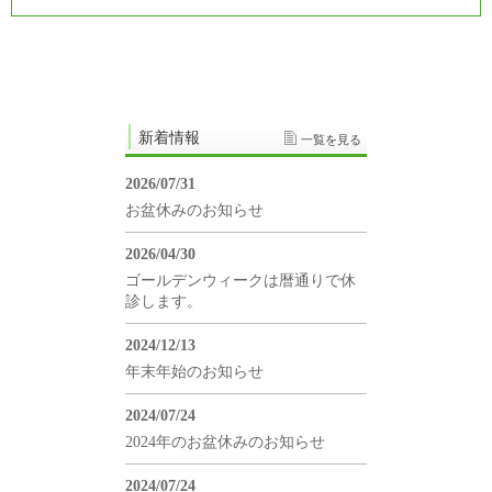
新着情報
一覧を見る
2026/07/31
お盆休みのお知らせ
2026/04/30
ゴールデンウィークは暦通りで休
診します。
2024/12/13
年末年始のお知らせ
2024/07/24
2024年のお盆休みのお知らせ
2024/07/24