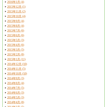
2016年1月 (4)
2015年12月 (1)
2015年11月 (2)
2015年10月 (4)
2015年9月 (4)
2015年8月 (4)
2015年7月 (6)
2015年6月 (6)
2015年5月 (3)
2015年4月 (6)
2015年3月 (5)
2015年2月 (8)
2015年1月 (11)
2014年12月 (10)
2014年11月 (5)
2014年10月 (10)
2014年9月 (3)
2014年8月 (4)
2014年7月 (5)
2014年6月 (3)
2014年5月 (3)
2014年4月 (8)
2014年3月 (5)