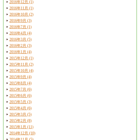
2016年12月 (1)
2016年11月 (1)
2016年10月 (2)
2016年9月 (3)
2016年7月 (1)
2016年4月 (4)
2016年3月 (5)
2016年2月 (3)
2016年1月 (4)
2015年12月 (1)
2015年11月 (2)
2015年10月 (4)
2015年9月 (4)
2015年8月 (4)
2015年7月 (6)
2015年6月 (6)
2015年5月 (3)
2015年4月 (6)
2015年3月 (5)
2015年2月 (8)
2015年1月 (11)
2014年12月 (10)
2014年11月 (5)