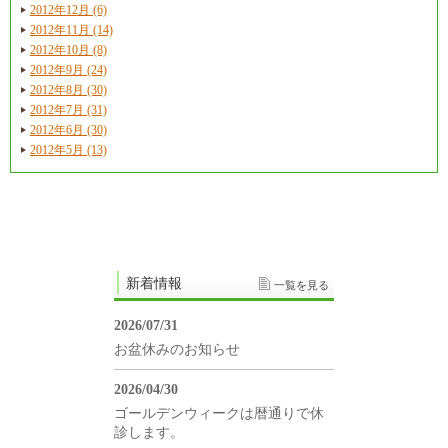
2012年12月 (6)
2012年11月 (14)
2012年10月 (8)
2012年9月 (24)
2012年8月 (30)
2012年7月 (31)
2012年6月 (30)
2012年5月 (13)
新着情報
一覧を見る
2026/07/31
お盆休みのお知らせ
2026/04/30
ゴールデンウィークは暦通りで休
診します。