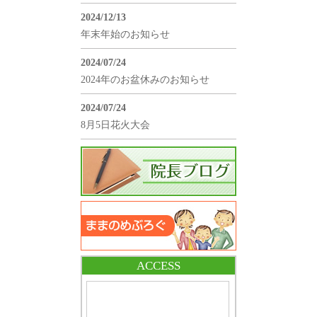
2024/12/13
年末年始のお知らせ
2024/07/24
2024年のお盆休みのお知らせ
2024/07/24
8月5日花火大会
ACCESS