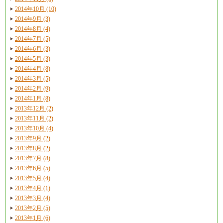
2014年10月 (10)
2014年9月 (3)
2014年8月 (4)
2014年7月 (5)
2014年6月 (3)
2014年5月 (3)
2014年4月 (8)
2014年3月 (5)
2014年2月 (9)
2014年1月 (8)
2013年12月 (2)
2013年11月 (2)
2013年10月 (4)
2013年9月 (2)
2013年8月 (2)
2013年7月 (8)
2013年6月 (5)
2013年5月 (4)
2013年4月 (1)
2013年3月 (4)
2013年2月 (5)
2013年1月 (6)