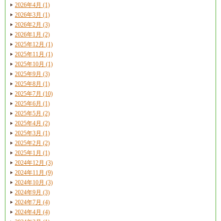
2026年4月 (1)
2026年3月 (1)
2026年2月 (3)
2026年1月 (2)
2025年12月 (1)
2025年11月 (1)
2025年10月 (1)
2025年9月 (3)
2025年8月 (1)
2025年7月 (10)
2025年6月 (1)
2025年5月 (2)
2025年4月 (2)
2025年3月 (1)
2025年2月 (2)
2025年1月 (1)
2024年12月 (3)
2024年11月 (9)
2024年10月 (3)
2024年9月 (3)
2024年7月 (4)
2024年4月 (4)