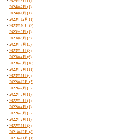
2024年3月 (1)
2024年2月 (1)
2024年1月 (1)
2023年12月 (1)
2023年10月 (2)
2023年9月 (1)
2023年8月 (3)
2023年7月 (3)
2023年5月 (3)
2023年4月 (6)
2023年3月 (18)
2023年2月 (11)
2023年1月 (6)
2022年12月 (5)
2022年7月 (3)
2022年6月 (1)
2022年5月 (1)
2022年4月 (1)
2022年3月 (2)
2022年2月 (1)
2022年1月 (3)
2021年12月 (8)
2021年11月 (1)