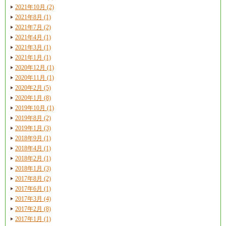
2021年10月 (2)
2021年8月 (1)
2021年7月 (2)
2021年4月 (1)
2021年3月 (1)
2021年1月 (1)
2020年12月 (1)
2020年11月 (1)
2020年2月 (5)
2020年1月 (8)
2019年10月 (1)
2019年8月 (2)
2019年1月 (3)
2018年9月 (1)
2018年4月 (1)
2018年2月 (1)
2018年1月 (3)
2017年8月 (2)
2017年6月 (1)
2017年3月 (4)
2017年2月 (8)
2017年1月 (1)