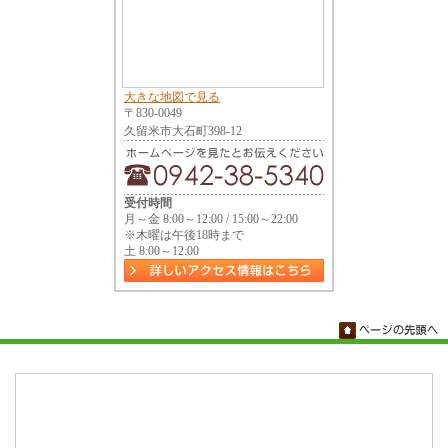
大きな地図で見る
〒830-0049
久留米市大石町398-12
受付時間
月～金 8:00～12:00 / 15:00～22:00
※木曜は午後18時まで
土 8:00～12:00