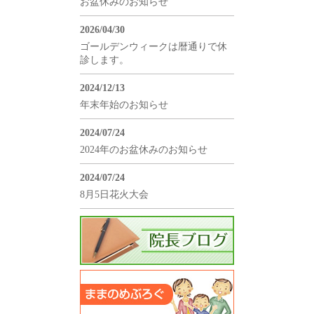
お盆休みのお知らせ
2026/04/30
ゴールデンウィークは暦通りで休
診します。
2024/12/13
年末年始のお知らせ
2024/07/24
2024年のお盆休みのお知らせ
2024/07/24
8月5日花火大会