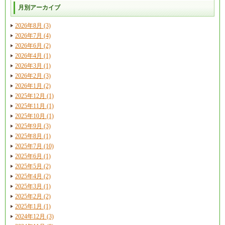
月別アーカイブ
2026年8月 (3)
2026年7月 (4)
2026年6月 (2)
2026年4月 (1)
2026年3月 (1)
2026年2月 (3)
2026年1月 (2)
2025年12月 (1)
2025年11月 (1)
2025年10月 (1)
2025年9月 (3)
2025年8月 (1)
2025年7月 (10)
2025年6月 (1)
2025年5月 (2)
2025年4月 (2)
2025年3月 (1)
2025年2月 (2)
2025年1月 (1)
2024年12月 (3)