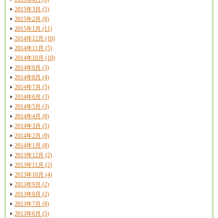
2015年3月 (5)
2015年2月 (8)
2015年1月 (11)
2014年12月 (10)
2014年11月 (5)
2014年10月 (10)
2014年9月 (3)
2014年8月 (4)
2014年7月 (5)
2014年6月 (3)
2014年5月 (3)
2014年4月 (8)
2014年3月 (5)
2014年2月 (9)
2014年1月 (8)
2013年12月 (2)
2013年11月 (2)
2013年10月 (4)
2013年9月 (2)
2013年8月 (2)
2013年7月 (8)
2013年6月 (5)