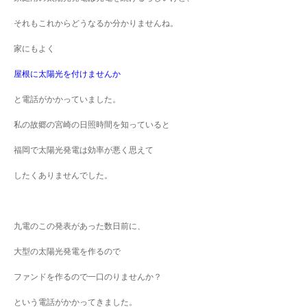
それもこれからどうなるか分かりませんね。
家にもよく
屋根に太陽光を付けませんか
と電話がかかっていました。
私の故郷の宮崎の日照時間を知っていると
福岡で太陽光発電は効率が悪く思えて
したくありませんでした。
九電のこの発表があった数日前に、
大型の太陽光発電を作るので
ファンドを作るので一口のりませんか？
という電話がかかってきました。