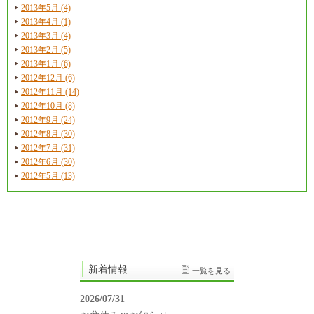
2013年5月 (4)
2013年4月 (1)
2013年3月 (4)
2013年2月 (5)
2013年1月 (6)
2012年12月 (6)
2012年11月 (14)
2012年10月 (8)
2012年9月 (24)
2012年8月 (30)
2012年7月 (31)
2012年6月 (30)
2012年5月 (13)
新着情報
一覧を見る
2026/07/31