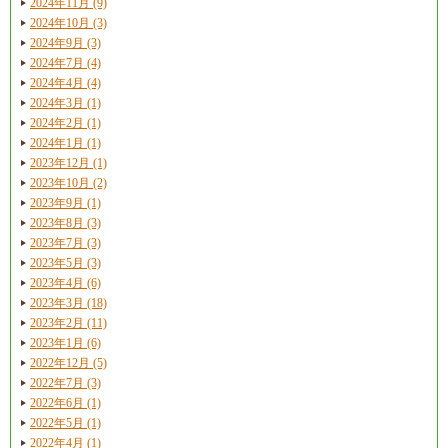
2024年11月 (9)
2024年10月 (3)
2024年9月 (3)
2024年7月 (4)
2024年4月 (4)
2024年3月 (1)
2024年2月 (1)
2024年1月 (1)
2023年12月 (1)
2023年10月 (2)
2023年9月 (1)
2023年8月 (3)
2023年7月 (3)
2023年5月 (3)
2023年4月 (6)
2023年3月 (18)
2023年2月 (11)
2023年1月 (6)
2022年12月 (5)
2022年7月 (3)
2022年6月 (1)
2022年5月 (1)
2022年4月 (1)