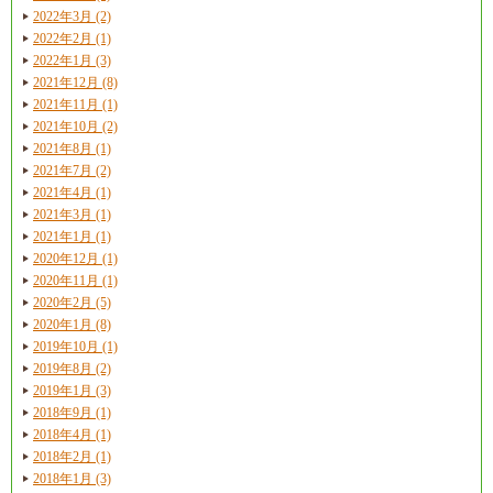
2022年3月 (2)
2022年2月 (1)
2022年1月 (3)
2021年12月 (8)
2021年11月 (1)
2021年10月 (2)
2021年8月 (1)
2021年7月 (2)
2021年4月 (1)
2021年3月 (1)
2021年1月 (1)
2020年12月 (1)
2020年11月 (1)
2020年2月 (5)
2020年1月 (8)
2019年10月 (1)
2019年8月 (2)
2019年1月 (3)
2018年9月 (1)
2018年4月 (1)
2018年2月 (1)
2018年1月 (3)