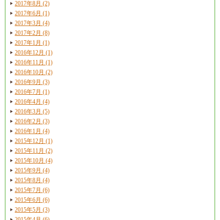
2017年8月 (2)
2017年6月 (1)
2017年3月 (4)
2017年2月 (8)
2017年1月 (1)
2016年12月 (1)
2016年11月 (1)
2016年10月 (2)
2016年9月 (3)
2016年7月 (1)
2016年4月 (4)
2016年3月 (5)
2016年2月 (3)
2016年1月 (4)
2015年12月 (1)
2015年11月 (2)
2015年10月 (4)
2015年9月 (4)
2015年8月 (4)
2015年7月 (6)
2015年6月 (6)
2015年5月 (3)
2015年4月 (6)