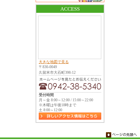
ACCESS
大きな地図で見る
〒830-0049
久留米市大石町398-12
受付時間
月～金 8:00～12:00 / 15:00～22:00
※木曜は午後18時まで
土 8:00～12:00