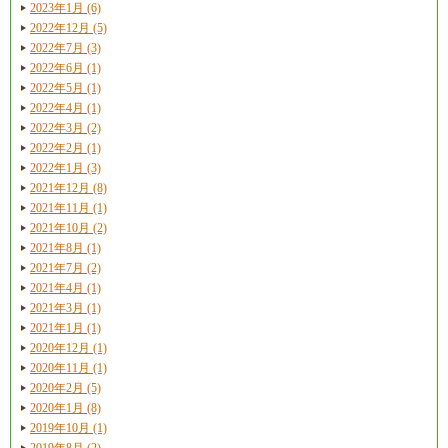
2023年1月 (6)
2022年12月 (5)
2022年7月 (3)
2022年6月 (1)
2022年5月 (1)
2022年4月 (1)
2022年3月 (2)
2022年2月 (1)
2022年1月 (3)
2021年12月 (8)
2021年11月 (1)
2021年10月 (2)
2021年8月 (1)
2021年7月 (2)
2021年4月 (1)
2021年3月 (1)
2021年1月 (1)
2020年12月 (1)
2020年11月 (1)
2020年2月 (5)
2020年1月 (8)
2019年10月 (1)
2019年8月 (2)