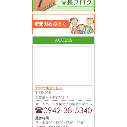
ACCESS
大きな地図で見る
〒830-0049
久留米市大石町398-12
受付時間
月～金 8:00～12:00 / 15:00～22:00