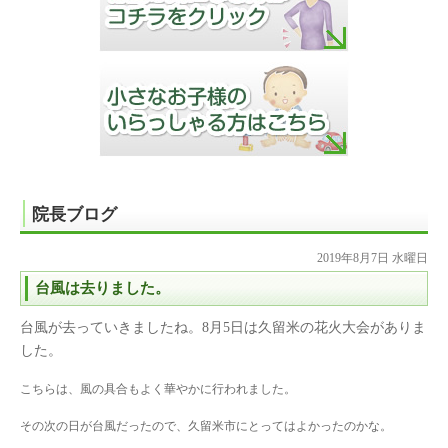
院長ブログ
2019年8月7日 水曜日
台風は去りました。
台風が去っていきましたね。8月5日は久留米の花火大会がありま
した。
こちらは、風の具合もよく華やかに行われました。
その次の日が台風だったので、久留米市にとってはよかったのかな。