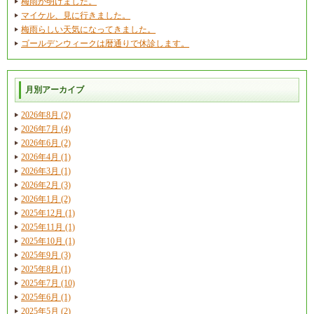
梅雨が明けました。
マイケル、見に行きました。
梅雨らしい天気になってきました。
ゴールデンウィークは暦通りで休診します。
月別アーカイブ
2026年8月 (2)
2026年7月 (4)
2026年6月 (2)
2026年4月 (1)
2026年3月 (1)
2026年2月 (3)
2026年1月 (2)
2025年12月 (1)
2025年11月 (1)
2025年10月 (1)
2025年9月 (3)
2025年8月 (1)
2025年7月 (10)
2025年6月 (1)
2025年5月 (2)