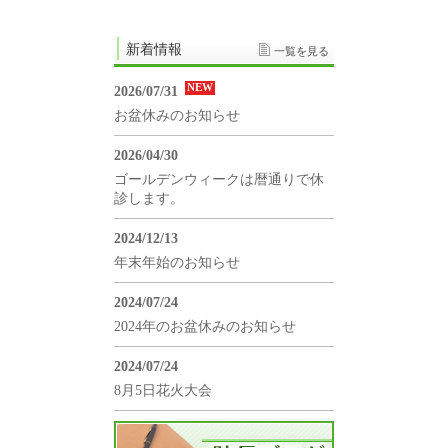
新着情報
一覧を見る
NEW
2026/07/31
お盆休みのお知らせ
2026/04/30
ゴールデンウィークは暦通りで休
診します。
2024/12/13
年末年始のお知らせ
2024/07/24
2024年のお盆休みのお知らせ
2024/07/24
8月5日花火大会