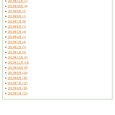
2013年11月 (2)
2013年10月 (4)
2013年9月 (2)
2013年8月 (2)
2013年7月 (8)
2013年6月 (5)
2013年5月 (4)
2013年4月 (1)
2013年3月 (4)
2013年2月 (5)
2013年1月 (6)
2012年12月 (6)
2012年11月 (14)
2012年10月 (8)
2012年9月 (24)
2012年8月 (30)
2012年7月 (31)
2012年6月 (30)
2012年5月 (13)