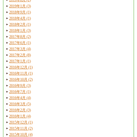
2019年1月 (3)
2018年9月 (1)
2018年4月 (1)
2018年2月 (1)
2018年1月 (3)
2017年8月 (2)
2017年6月 (1)
2017年3月 (4)
2017年2月 (8)
2017年1月 (1)
2016年12月 (1)
2016年11月 (1)
2016年10月 (2)
2016年9月 (3)
2016年7月 (1)
2016年4月 (4)
2016年3月 (5)
2016年2月 (3)
2016年1月 (4)
2015年12月 (1)
2015年11月 (2)
2015年10月 (4)