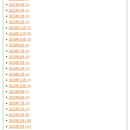
2025年4月 (2)
2025年3月 (1)
2025年2月 (2)
2025年1月 (1)
2024年12月 (3)
2024年11月 (9)
2024年10月 (3)
2024年9月 (3)
2024年7月 (4)
2024年4月 (4)
2024年3月 (1)
2024年2月 (1)
2024年1月 (1)
2023年12月 (1)
2023年10月 (2)
2023年9月 (1)
2023年8月 (3)
2023年7月 (3)
2023年5月 (3)
2023年4月 (6)
2023年3月 (18)
2023年2月 (11)