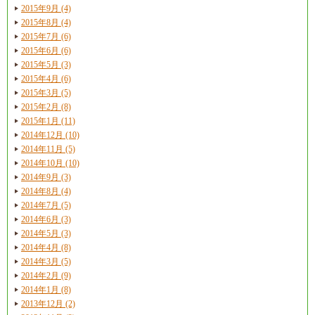
2015年9月 (4)
2015年8月 (4)
2015年7月 (6)
2015年6月 (6)
2015年5月 (3)
2015年4月 (6)
2015年3月 (5)
2015年2月 (8)
2015年1月 (11)
2014年12月 (10)
2014年11月 (5)
2014年10月 (10)
2014年9月 (3)
2014年8月 (4)
2014年7月 (5)
2014年6月 (3)
2014年5月 (3)
2014年4月 (8)
2014年3月 (5)
2014年2月 (9)
2014年1月 (8)
2013年12月 (2)