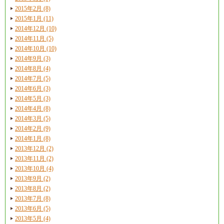
2015年2月 (8)
2015年1月 (11)
2014年12月 (10)
2014年11月 (5)
2014年10月 (10)
2014年9月 (3)
2014年8月 (4)
2014年7月 (5)
2014年6月 (3)
2014年5月 (3)
2014年4月 (8)
2014年3月 (5)
2014年2月 (9)
2014年1月 (8)
2013年12月 (2)
2013年11月 (2)
2013年10月 (4)
2013年9月 (2)
2013年8月 (2)
2013年7月 (8)
2013年6月 (5)
2013年5月 (4)