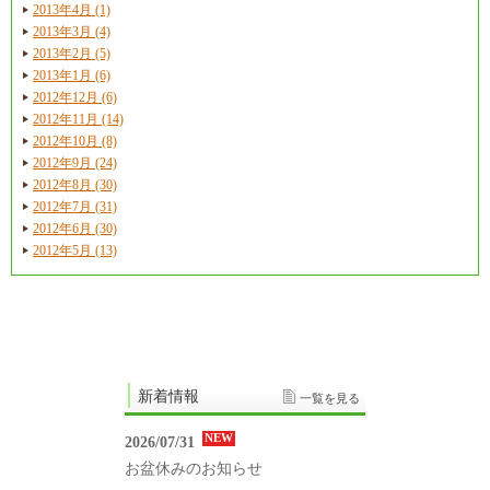
2013年4月 (1)
2013年3月 (4)
2013年2月 (5)
2013年1月 (6)
2012年12月 (6)
2012年11月 (14)
2012年10月 (8)
2012年9月 (24)
2012年8月 (30)
2012年7月 (31)
2012年6月 (30)
2012年5月 (13)
新着情報
一覧を見る
NEW
2026/07/31
お盆休みのお知らせ