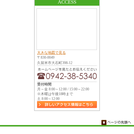
ACCESS
大きな地図で見る
〒830-0049
久留米市大石町398-12
受付時間
月～金 8:00～12:00 / 15:00～22:00
※木曜は午後18時まで
土 8:00～12:00