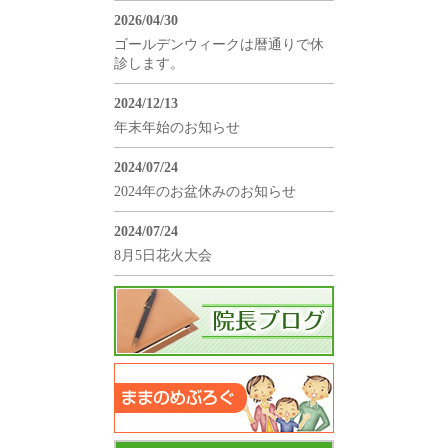
2026/04/30
ゴールデンウィークは暦通りで休
診します。
2024/12/13
年末年始のお知らせ
2024/07/24
2024年のお盆休みのお知らせ
2024/07/24
8月5日花火大会