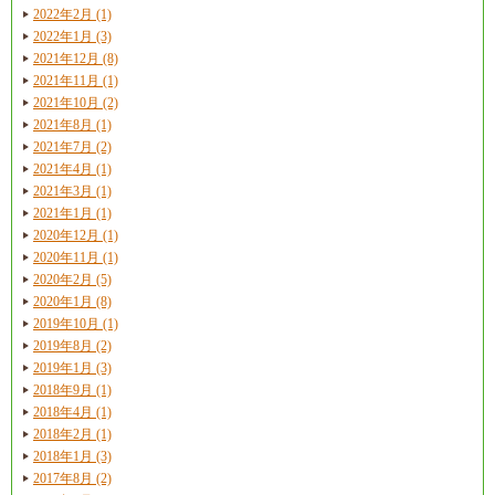
2022年2月 (1)
2022年1月 (3)
2021年12月 (8)
2021年11月 (1)
2021年10月 (2)
2021年8月 (1)
2021年7月 (2)
2021年4月 (1)
2021年3月 (1)
2021年1月 (1)
2020年12月 (1)
2020年11月 (1)
2020年2月 (5)
2020年1月 (8)
2019年10月 (1)
2019年8月 (2)
2019年1月 (3)
2018年9月 (1)
2018年4月 (1)
2018年2月 (1)
2018年1月 (3)
2017年8月 (2)