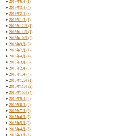
2017年6月 (1)
2017年3月 (4)
2017年2月 (8)
2017年1月 (1)
2016年12月 (1)
2016年11月 (1)
2016年10月 (2)
2016年9月 (3)
2016年7月 (1)
2016年4月 (4)
2016年3月 (5)
2016年2月 (3)
2016年1月 (4)
2015年12月 (1)
2015年11月 (2)
2015年10月 (4)
2015年9月 (4)
2015年8月 (4)
2015年7月 (6)
2015年6月 (6)
2015年5月 (3)
2015年4月 (6)
2015年3月 (5)