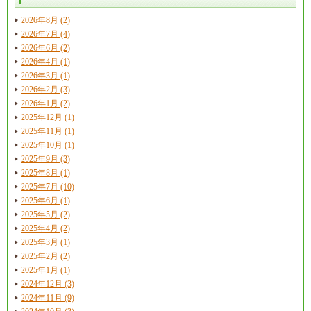
2026年8月 (2)
2026年7月 (4)
2026年6月 (2)
2026年4月 (1)
2026年3月 (1)
2026年2月 (3)
2026年1月 (2)
2025年12月 (1)
2025年11月 (1)
2025年10月 (1)
2025年9月 (3)
2025年8月 (1)
2025年7月 (10)
2025年6月 (1)
2025年5月 (2)
2025年4月 (2)
2025年3月 (1)
2025年2月 (2)
2025年1月 (1)
2024年12月 (3)
2024年11月 (9)