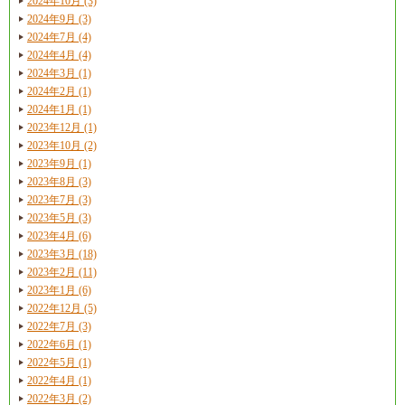
2024年10月 (3)
2024年9月 (3)
2024年7月 (4)
2024年4月 (4)
2024年3月 (1)
2024年2月 (1)
2024年1月 (1)
2023年12月 (1)
2023年10月 (2)
2023年9月 (1)
2023年8月 (3)
2023年7月 (3)
2023年5月 (3)
2023年4月 (6)
2023年3月 (18)
2023年2月 (11)
2023年1月 (6)
2022年12月 (5)
2022年7月 (3)
2022年6月 (1)
2022年5月 (1)
2022年4月 (1)
2022年3月 (2)